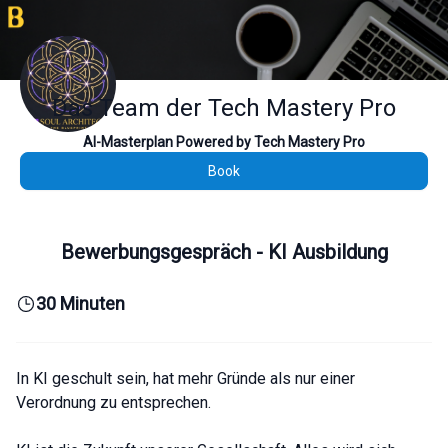
Das Team der Tech Mastery Pro
AI-Masterplan Powered by Tech Mastery Pro
Book
Bewerbungsgespräch - KI Ausbildung
30 Minuten
In KI geschult sein, hat mehr Gründe als nur einer
Verordnung zu entsprechen.